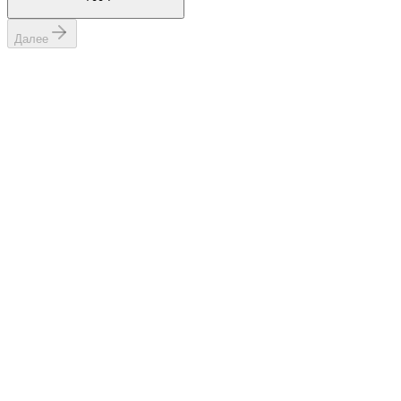
Далее