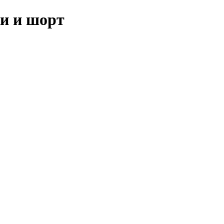
и и шорт