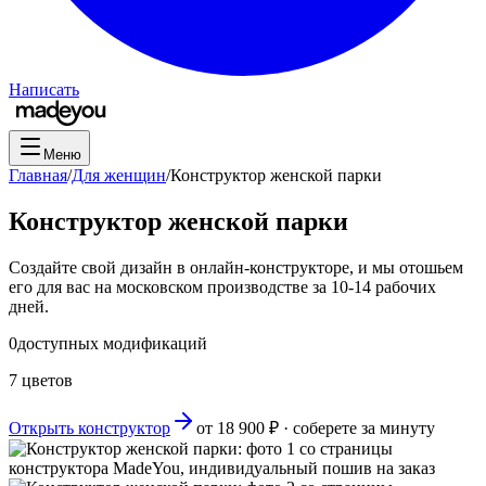
Написать
Меню
Главная
/
Для женщин
/
Конструктор женской парки
Конструктор женской парки
Создайте свой дизайн в онлайн-конструкторе, и мы отошьем
его для вас на московском производстве за 10-14 рабочих
дней.
0
доступных модификаций
7 цветов
Открыть конструктор
от
18 900
₽ · соберете за минуту