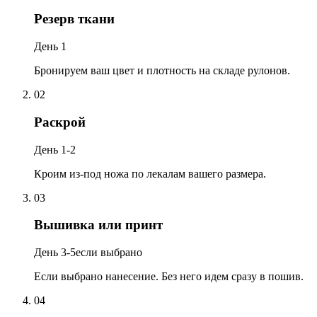
Резерв ткани
День 1
Бронируем ваш цвет и плотность на складе рулонов.
02
Раскрой
День 1-2
Кроим из-под ножа по лекалам вашего размера.
03
Вышивка или принт
День 3-5
если выбрано
Если выбрано нанесение. Без него идем сразу в пошив.
04