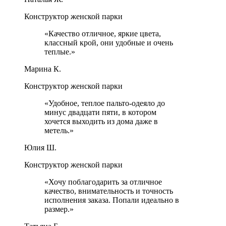
Конструктор женской парки
«
Качество отличное, яркие цвета,
классный крой, они удобные и очень
теплые.
»
Марина К.
Конструктор женской парки
«
Удобное, теплое пальто-одеяло до
минус двадцати пяти, в котором
хочется выходить из дома даже в
метель.
»
Юлия Ш.
Конструктор женской парки
«
Хочу поблагодарить за отличное
качество, внимательность и точность
исполнения заказа. Попали идеально в
размер.
»