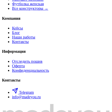
Футболка женская
Все конструкторы →
Компания
Кейсы
Блог
Наши работы
Контакты
Информация
Отследить пошив
Оферта
Конфиденциальность
Контакты
Telegram
info@madeyou.ru