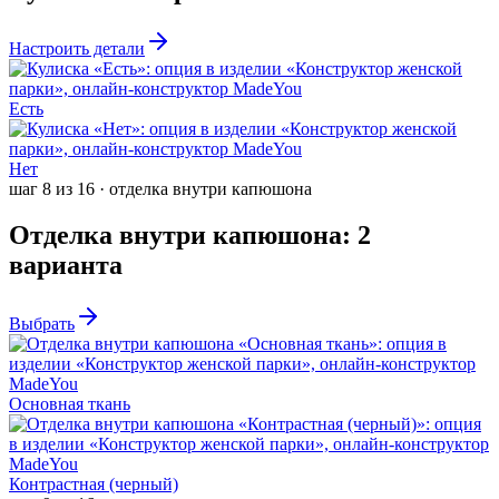
Настроить детали
Есть
Нет
шаг
8
из
16
·
отделка внутри капюшона
Отделка внутри капюшона
:
2
варианта
Выбрать
Основная ткань
Контрастная (черный)