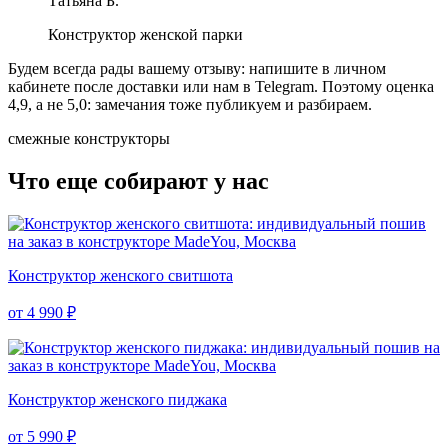
Татьяна Б.
Конструктор женской парки
Будем всегда рады вашему отзыву: напишите в личном
кабинете после доставки или нам в Telegram.
Поэтому оценка
4,9, а не 5,0: замечания тоже публикуем и разбираем.
смежные конструкторы
Что еще собирают у нас
Конструктор женского свитшота
от 4 990 ₽
Конструктор женского пиджака
от 5 990 ₽