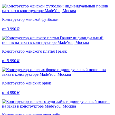
Конструктор женской футболки
от 3 990 ₽
Конструктор женского платья Гранж
от 5 990 ₽
Конструктор женских брюк
от 4 990 ₽
Конструктор женского худи лайт