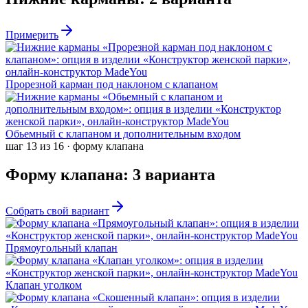
Примерить
Прорезной карман под наклоном с клапаном
Обьемный с клапаном и дополнительным входом
шаг
13
из
16
·
форму клапана
Форму клапана
:
3
варианта
Собрать свой вариант
Прямоугольный клапан
Клапан уголком