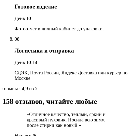
Готовое изделие
День 10
Фотоотчет в личный кабинет до упаковки.
08
Логистика и отправка
День 10-14
СДЭК, Почта России, Яндекс Доставка или курьер по
Москве.
отзывы
· 4,9 из 5
158 отзывов, читайте любые
«
Отличное качество, теплый, яркий и
красивый пуховик. Носила всю зиму,
после стирки как новый.
»
Наталья Ж.