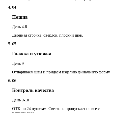
04
Пошив
День 4-8
Двойная строчка, оверлок, плоский шов.
05
Глажка и утюжка
День 9
Отпариваем швы и придаем изделию финальную форму.
06
Контроль качества
День 9-10
ОТК по 24 пунктам. Светлана пропускает не все с