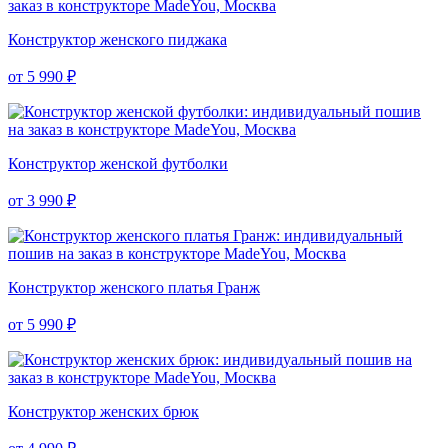
Конструктор женского пиджака
от 5 990 ₽
Конструктор женской футболки
от 3 990 ₽
Конструктор женского платья Гранж
от 5 990 ₽
Конструктор женских брюк