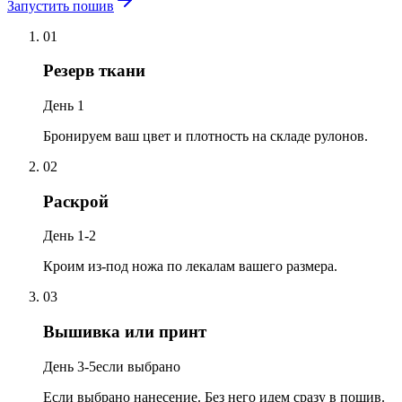
Запустить пошив
01
Резерв ткани
День 1
Бронируем ваш цвет и плотность на складе рулонов.
02
Раскрой
День 1-2
Кроим из-под ножа по лекалам вашего размера.
03
Вышивка или принт
День 3-5
если выбрано
Если выбрано нанесение. Без него идем сразу в пошив.