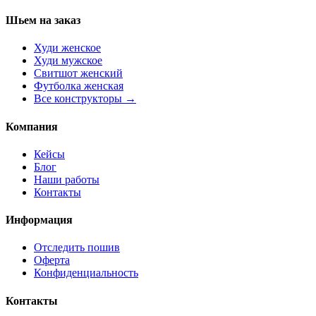
Шьем на заказ
Худи женское
Худи мужское
Свитшот женский
Футболка женская
Все конструкторы →
Компания
Кейсы
Блог
Наши работы
Контакты
Информация
Отследить пошив
Оферта
Конфиденциальность
Контакты