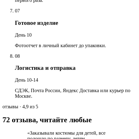
первого раза.
07
Готовое изделие
День 10
Фотоотчет в личный кабинет до упаковки.
08
Логистика и отправка
День 10-14
СДЭК, Почта России, Яндекс Доставка или курьер по
Москве.
отзывы
· 4,9 из 5
72 отзыва, читайте любые
«
Заказывали костюмы для детей, все
подошло по размеру, детям