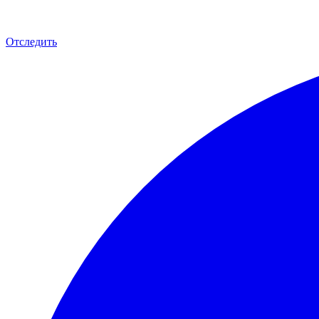
Отследить