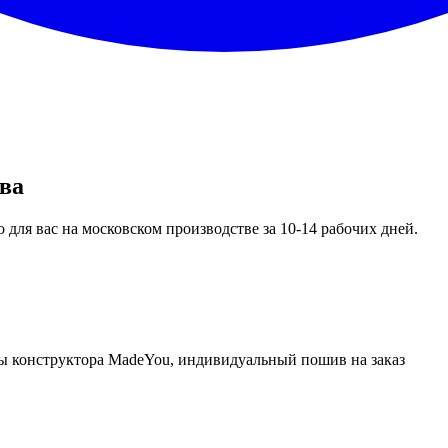
ва
 для вас на московском производстве за 10-14 рабочих дней.