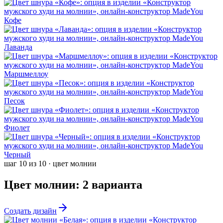
Кофе
Лаванда
Маршмеллоу
Песок
Фиолет
Черный
шаг
10
из
10
·
цвет молнии
Цвет молнии
:
2
варианта
Создать дизайн