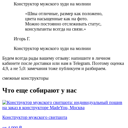
Конструктор мужского худи на молнии
«
Швы отличные, размер как положено,
цвета насыщенные как на фото.
Можно постоянно отслеживать статус,
консультанты всегда на связи.
»
Игорь Г.
Конструктор мужского худи на молнии
Будем всегда рады вашему отзыву: напишите в личном
кабинете после доставки или нам в Telegram.
Поэтому оценка
4,9, а не 5,0: замечания тоже публикуем и разбираем.
смежные конструкторы
Что еще собирают у нас
Конструктор мужского свитшота
от 4 990 ₽