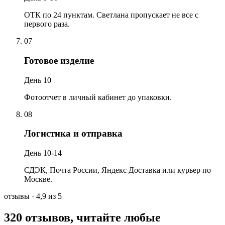
ОТК по 24 пунктам. Светлана пропускает не все с
первого раза.
07
Готовое изделие
День 10
Фотоотчет в личный кабинет до упаковки.
08
Логистика и отправка
День 10-14
СДЭК, Почта России, Яндекс Доставка или курьер по
Москве.
отзывы
· 4,9 из 5
320 отзывов, читайте любые