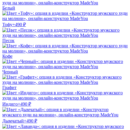
Белый
Тофу
+
490
₽
Песок
Кофе
Черный
Графит
Индиго
+
490
₽
Дымчатый
+
490
₽