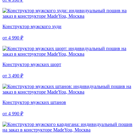
Конструктор мужского худи
от 4 990 ₽
Конструктор мужских шорт
от 3 490 ₽
Конструктор мужских штанов
от 4 990 ₽