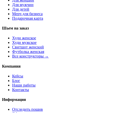
Для женщин
Для мужчин
Для детей
Мерч для бизнеса
Подарочная карта
Шьем на заказ
Худи женское
Худи мужское
Свитшот женский
Футболка женская
Все конструкторы →
Компания
Кейсы
Блог
Наши работы
Контакты
Информация
Отследить пошив