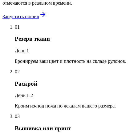
отмечаются в реальном времени.
Запустить пошив
01
Резерв ткани
День 1
Бронируем ваш цвет и плотность на складе рулонов.
02
Раскрой
День 1-2
Кроим из-под ножа по лекалам вашего размера.
03
Вышивка или принт