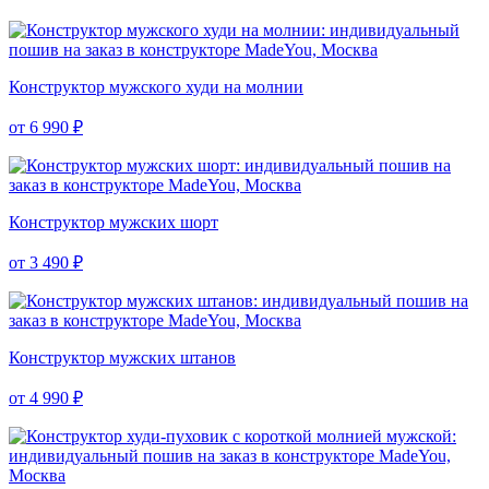
Конструктор мужского худи на молнии
от 6 990 ₽
Конструктор мужских шорт
от 3 490 ₽
Конструктор мужских штанов
от 4 990 ₽