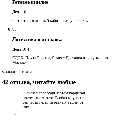
Готовое изделие
День 10
Фотоотчет в личный кабинет до упаковки.
08
Логистика и отправка
День 10-14
СДЭК, Почта России, Яндекс Доставка или курьер по
Москве.
отзывы
· 4,9 из 5
42 отзыва, читайте любые
«
Заказал себе худи, потом кардиган,
потом еще что-то. В общем, у меня
сейчас штук пять разных вещей от
них.
»