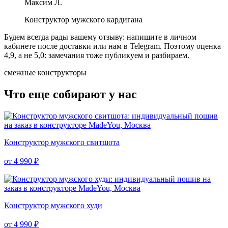
Максим Л.
Конструктор мужского кардигана
Будем всегда рады вашему отзыву: напишите в личном
кабинете после доставки или нам в Telegram.
Поэтому оценка
4,9, а не 5,0: замечания тоже публикуем и разбираем.
смежные конструкторы
Что еще собирают у нас
Конструктор мужского свитшота
от 4 990 ₽
Конструктор мужского худи
от 4 990 ₽