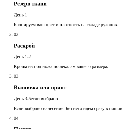
Резерв ткани
День 1
Бронируем ваш цвет и плотность на складе рулонов.
02
Раскрой
День 1-2
Кроим из-под ножа по лекалам вашего размера.
03
Вышивка или принт
День 3-5
если выбрано
Если выбрано нанесение. Без него идем сразу в пошив.
04