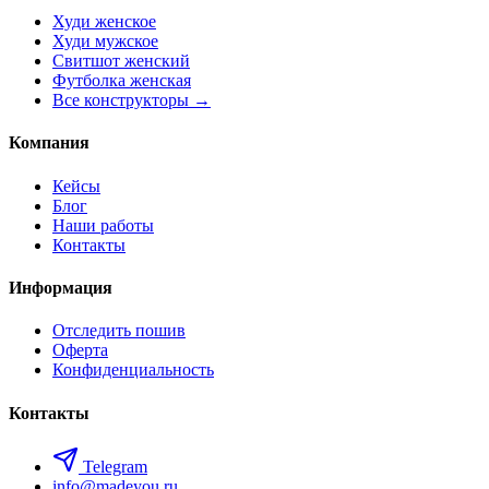
Худи женское
Худи мужское
Свитшот женский
Футболка женская
Все конструкторы →
Компания
Кейсы
Блог
Наши работы
Контакты
Информация
Отследить пошив
Оферта
Конфиденциальность
Контакты
Telegram
info@madeyou.ru